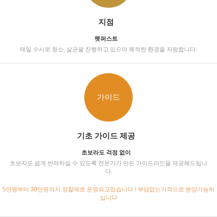
지점
펫퍼스트
매일 수시로 청소, 살균을 진행하고 있으며 쾌적한 환경을 자랑합니다.
가이드
기초 가이드 제공
초보라도 걱정 없이
초보자도 쉽게 반려하실 수 있도록 전문가가 만든 가이드라인을 제공해드립니
다.
5만원부터 30만원까지 정찰제로 운영되고있습니다 ! 부담없는가격으로 분양가능하
십니다