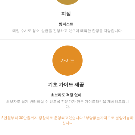
지점
펫퍼스트
매일 수시로 청소, 살균을 진행하고 있으며 쾌적한 환경을 자랑합니다.
가이드
기초 가이드 제공
초보라도 걱정 없이
초보자도 쉽게 반려하실 수 있도록 전문가가 만든 가이드라인을 제공해드립니
다.
5만원부터 30만원까지 정찰제로 운영되고있습니다 ! 부담없는가격으로 분양가능하
십니다