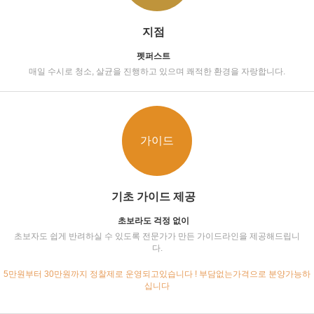
지점
펫퍼스트
매일 수시로 청소, 살균을 진행하고 있으며 쾌적한 환경을 자랑합니다.
가이드
기초 가이드 제공
초보라도 걱정 없이
초보자도 쉽게 반려하실 수 있도록 전문가가 만든 가이드라인을 제공해드립니
다.
5만원부터 30만원까지 정찰제로 운영되고있습니다 ! 부담없는가격으로 분양가능하
십니다