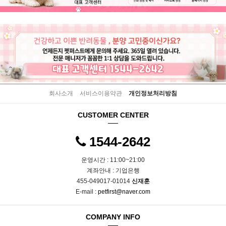
회사소개
서비스이용약관
개인정보처리방침
CUSTOMER CENTER
1544-2642
운영시간 : 11:00~21:00
계좌안내 : 기업은행
455-049017-01014
신재훈
E-mail :
petfirst@naver.com
COMPANY INFO