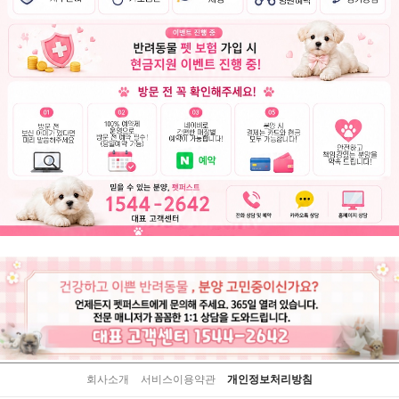
회사소개
서비스이용약관
개인정보처리방침