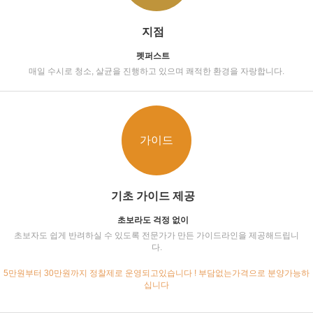
지점
펫퍼스트
매일 수시로 청소, 살균을 진행하고 있으며 쾌적한 환경을 자랑합니다.
가이드
기초 가이드 제공
초보라도 걱정 없이
초보자도 쉽게 반려하실 수 있도록 전문가가 만든 가이드라인을 제공해드립니
다.
5만원부터 30만원까지 정찰제로 운영되고있습니다 ! 부담없는가격으로 분양가능하
십니다