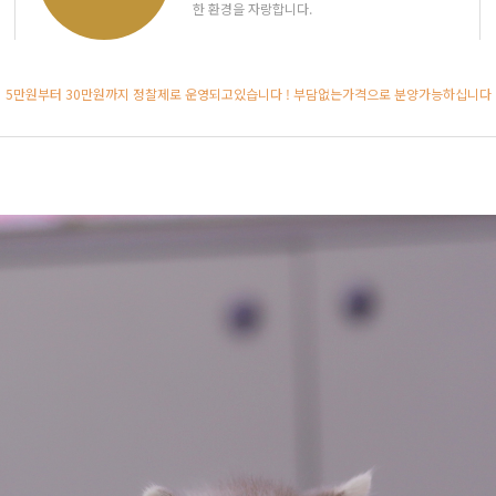
한 환경을 자랑합니다.
5만원부터 30만원까지 정찰제로 운영되고있습니다 ! 부담없는가격으로 분양가능하십니다