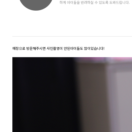
하게 아이들을 반려하실 수 있도록 도와드립니다.
매장으로 방문해주시면 사진촬영이 안된아이들도 많이있습니다!