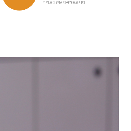
가이드라인을 제공해드립니다.