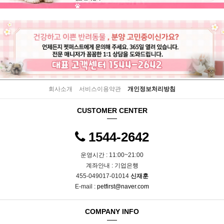
회사소개
서비스이용약관
개인정보처리방침
CUSTOMER CENTER
1544-2642
운영시간 : 11:00~21:00
계좌안내 : 기업은행
455-049017-01014
신재훈
E-mail :
petfirst@naver.com
COMPANY INFO