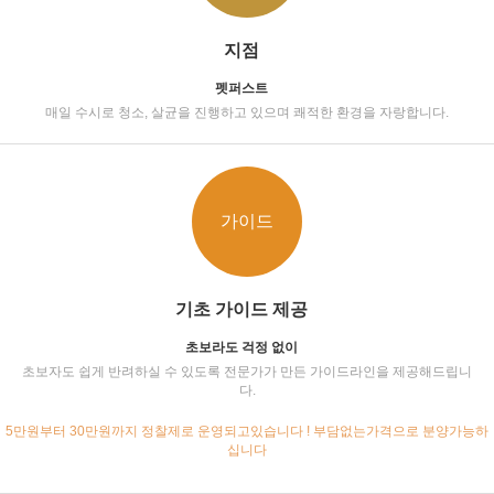
지점
펫퍼스트
매일 수시로 청소, 살균을 진행하고 있으며 쾌적한 환경을 자랑합니다.
가이드
기초 가이드 제공
초보라도 걱정 없이
초보자도 쉽게 반려하실 수 있도록 전문가가 만든 가이드라인을 제공해드립니
다.
5만원부터 30만원까지 정찰제로 운영되고있습니다 ! 부담없는가격으로 분양가능하
십니다