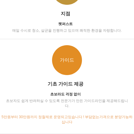
지점
펫퍼스트
매일 수시로 청소, 살균을 진행하고 있으며 쾌적한 환경을 자랑합니다.
가이드
기초 가이드 제공
초보라도 걱정 없이
초보자도 쉽게 반려하실 수 있도록 전문가가 만든 가이드라인을 제공해드립니
다.
5만원부터 30만원까지 정찰제로 운영되고있습니다 ! 부담없는가격으로 분양가능하
십니다