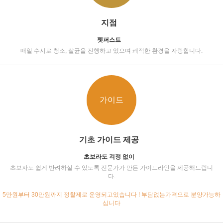
지점
펫퍼스트
매일 수시로 청소, 살균을 진행하고 있으며 쾌적한 환경을 자랑합니다.
가이드
기초 가이드 제공
초보라도 걱정 없이
초보자도 쉽게 반려하실 수 있도록 전문가가 만든 가이드라인을 제공해드립니
다.
5만원부터 30만원까지 정찰제로 운영되고있습니다 ! 부담없는가격으로 분양가능하
십니다